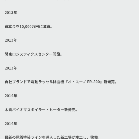
2013年
資本金を10,000万円に減資。
2013年
関東ロジスティクスセンター開設。
2013年
自社ブランドで電動ラッセル除雪機『オ・スーノ ER-800』新発売。
2014年
木質バイオマスボイラー・ヒーター新発売。
2014年
最新の電着塗装ラインを導入した新工場が竣工し、稼働。