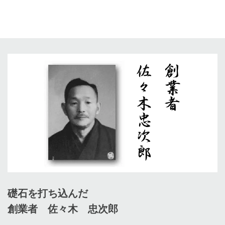
礎石を打ち込んだ
創業者 佐々木 忠次郎