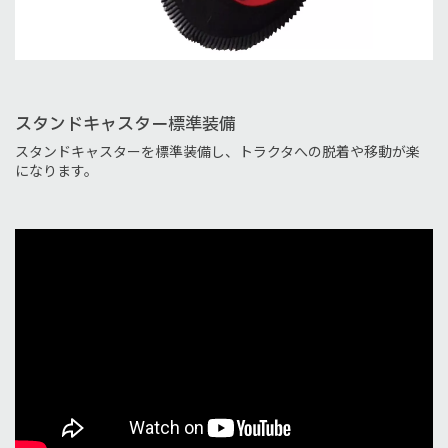
スタンドキャスター標準装備
スタンドキャスターを標準装備し、トラクタへの脱着や移動が楽
になります。