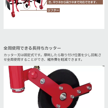
全周使用できる長持ちカッター
カッター刃は固定式です。摩耗したら取り付け位置を少し回転さ
せ全周使用することができ、維持費を軽減できます。