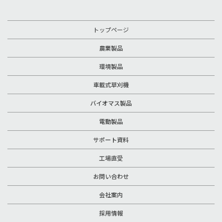
トップページ
農業製品
環境製品
車載式草刈機
バイオマス製品
電動製品
サポート資料
工場直受
お問い合わせ
会社案内
採用情報