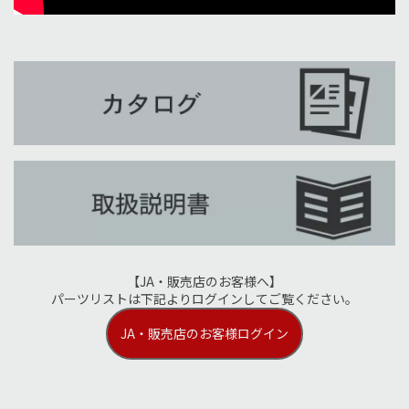
【JA・販売店のお客様へ】
パーツリストは下記よりログインしてご覧ください。
JA・販売店のお客様ログイン