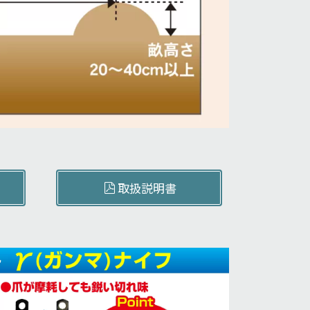
取扱説明書