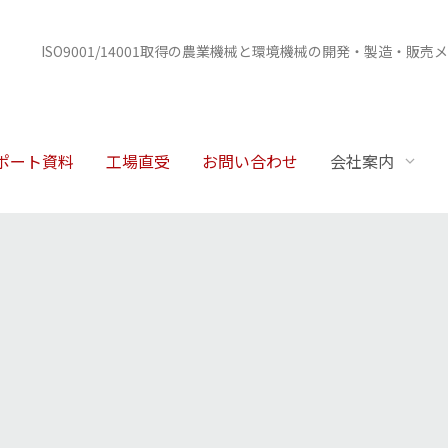
ISO9001/14001取得の農業機械と環境機械の開発・製造・販売
ポート資料
工場直受
お問い合わせ
会社案内