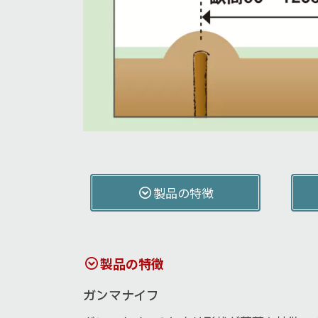
製品の特徴
製品の特徴
ガンマナイフ