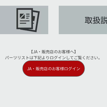
【JA・販売店のお客様へ】
パーツリストは下記よりログインしてご覧ください。
JA・販売店のお客様ログイン