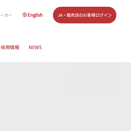
English
JA・販売店のお客様ログイン
メーカー
採用情報
NEWS