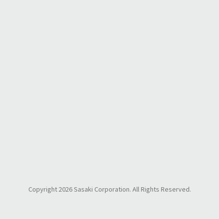
ページトップへ
Copyright 2026 Sasaki Corporation. All Rights Reserved.