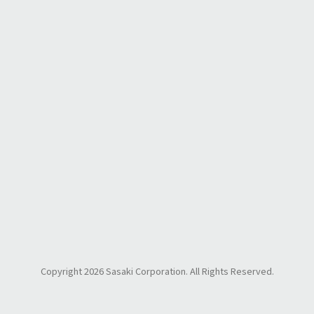
ページトップへ
Copyright 2026 Sasaki Corporation. All Rights Reserved.