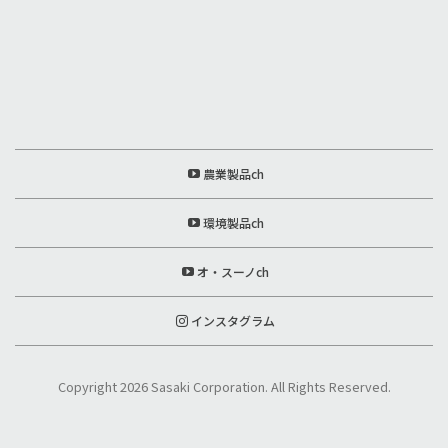
農業製品ch
環境製品ch
オ・スーノch
インスタグラム
Copyright 2026 Sasaki Corporation. All Rights Reserved.